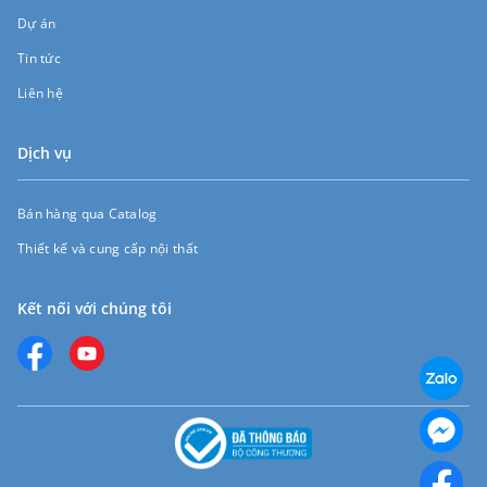
Dự án
Tin tức
Liên hệ
Dịch vụ
Bán hàng qua Catalog
Thiết kế và cung cấp nội thất
Kết nối với chúng tôi