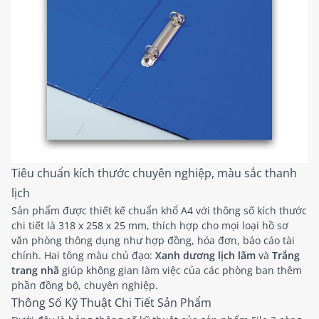
Tiêu chuẩn kích thước chuyên nghiệp, màu sắc thanh
lịch
Sản phẩm được thiết kế chuẩn khổ A4 với thông số kích thước
chi tiết là 318 x 258 x 25 mm, thích hợp cho mọi loại hồ sơ
văn phòng thông dụng như hợp đồng, hóa đơn, báo cáo tài
chính. Hai tông màu chủ đạo:
Xanh dương lịch lãm
và
Trắng
trang nhã
giúp không gian làm việc của các phòng ban thêm
phần đồng bộ, chuyên nghiệp.
Thông Số Kỹ Thuật Chi Tiết Sản Phẩm