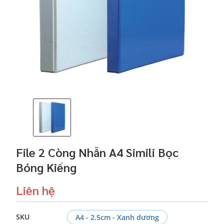
File 2 Còng Nhẫn A4 Simili Bọc
Bóng Kiếng
Liên hệ
SKU
A4 - 2.5cm - Xanh dương