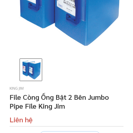
KING JIM
File Còng Ống Bật 2 Bên Jumbo
Pipe File King Jim
Liên hệ