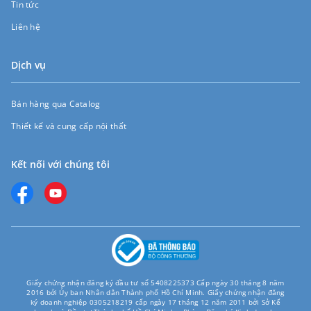
Tin tức
Liên hệ
Dịch vụ
Bán hàng qua Catalog
Thiết kế và cung cấp nội thất
Kết nối với chúng tôi
Giấy chứng nhận đăng ký đầu tư số 5408225373 Cấp ngày 30 tháng 8 năm
2016 bởi Ủy ban Nhân dân Thành phố Hồ Chí Minh. Giấy chứng nhận đăng
ký doanh nghiệp 0305218219 cấp ngày 17 tháng 12 năm 2011 bởi Sở Kế