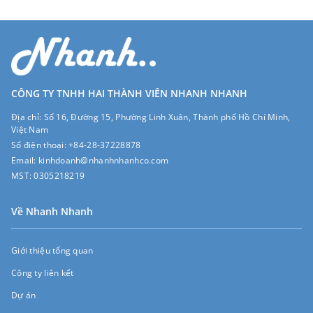
CÔNG TY TNHH HAI THÀNH VIÊN NHANH NHANH
Địa chỉ:
Số 16, Đường 15, Phường Linh Xuân, Thành phố Hồ Chí Minh,
Việt Nam
Số điện thoại:
+84-28-37228878
Email:
kinhdoanh@nhanhnhanhco.com
MST:
0305218219
Về Nhanh Nhanh
Giới thiệu tổng quan
Công ty liên kết
Dự án