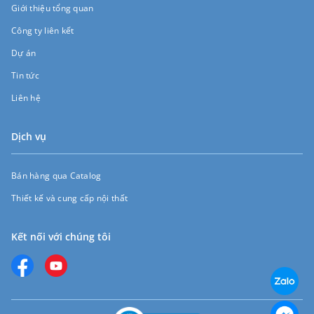
Giới thiệu tổng quan
Công ty liên kết
Dự án
Tin tức
Liên hệ
Dịch vụ
Bán hàng qua Catalog
Thiết kế và cung cấp nội thất
Kết nối với chúng tôi