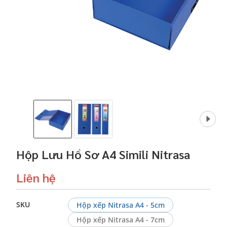
Hộp Lưu Hồ Sơ A4 Simili Nitrasa
Liên hệ
SKU
Hộp xếp Nitrasa A4 - 5cm
Hộp xếp Nitrasa A4 - 7cm