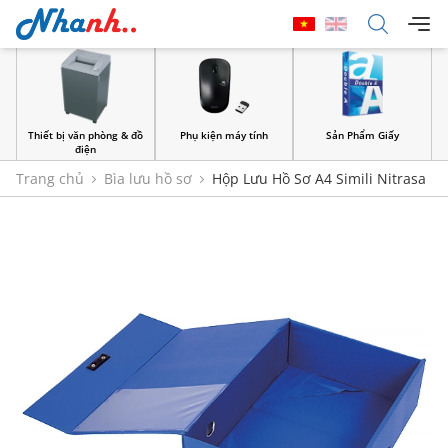
Thiết bị văn phòng & đồ
Phụ kiện máy tính
Sản Phẩm Giấy
điện
Trang chủ
Bìa lưu hồ sơ
Hộp Lưu Hồ Sơ A4 Simili Nitrasa