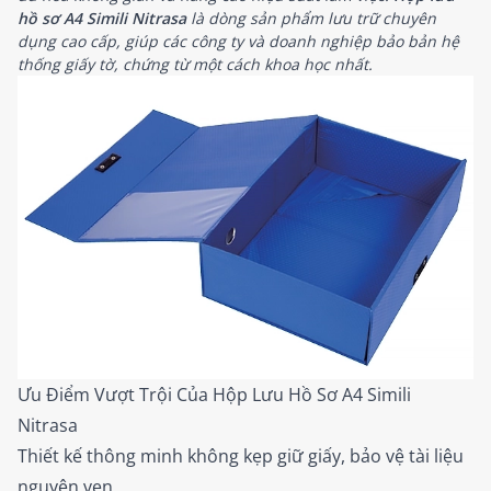
hồ sơ A4 Simili Nitrasa
là dòng sản phẩm lưu trữ chuyên
dụng cao cấp, giúp các công ty và doanh nghiệp bảo bản hệ
thống giấy tờ, chứng từ một cách khoa học nhất.
Ưu Điểm Vượt Trội Của Hộp Lưu Hồ Sơ A4 Simili
Nitrasa
Thiết kế thông minh không kẹp giữ giấy, bảo vệ tài liệu
nguyên vẹn