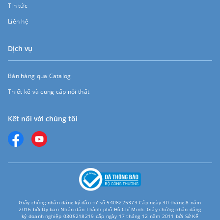
Tin tức
Liên hệ
Dịch vụ
Bán hàng qua Catalog
Thiết kế và cung cấp nội thất
Kết nối với chúng tôi
Giấy chứng nhận đăng ký đầu tư số 5408225373 Cấp ngày 30 tháng 8 năm
2016 bởi Ủy ban Nhân dân Thành phố Hồ Chí Minh. Giấy chứng nhận đăng
ký doanh nghiệp 0305218219 cấp ngày 17 tháng 12 năm 2011 bởi Sở Kế