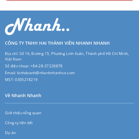
CÔNG TY TNHH HAI THÀNH VIÊN NHANH NHANH
Địa chỉ:
Số 16, Đường 15, Phường Linh Xuân, Thành phố Hồ Chí Minh,
Việt Nam
Số điện thoại:
+84-28-37228878
Email:
kinhdoanh@nhanhnhanhco.com
MST:
0305218219
Về Nhanh Nhanh
Giới thiệu tổng quan
Công ty liên kết
Dự án