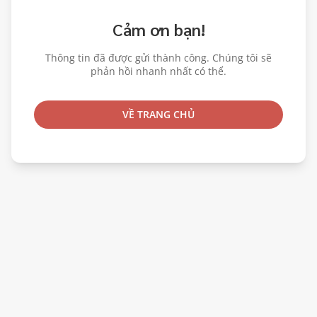
Cảm ơn bạn!
Thông tin đã được gửi thành công. Chúng tôi sẽ
phản hồi nhanh nhất có thể.
VỀ TRANG CHỦ