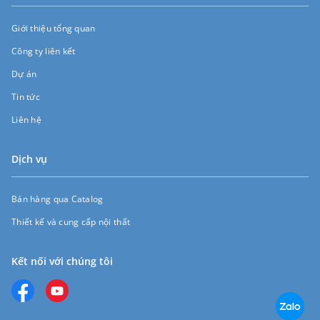
Giới thiệu tổng quan
Công ty liên kết
Dự án
Tin tức
Liên hệ
Dịch vụ
Bán hàng qua Catalog
Thiết kế và cung cấp nội thất
Kết nối với chúng tôi