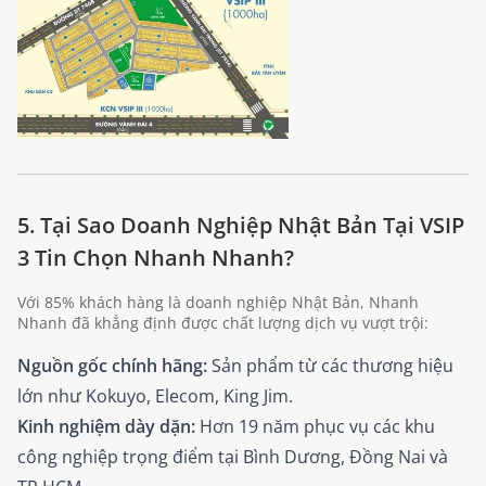
5. Tại Sao Doanh Nghiệp Nhật Bản Tại VSIP
3 Tin Chọn Nhanh Nhanh?
Với 85% khách hàng là doanh nghiệp Nhật Bản, Nhanh
Nhanh đã khẳng định được chất lượng dịch vụ vượt trội:
Nguồn gốc chính hãng:
Sản phẩm từ các thương hiệu
lớn như Kokuyo, Elecom, King Jim.
Kinh nghiệm dày dặn:
Hơn 19 năm phục vụ các khu
công nghiệp trọng điểm tại Bình Dương, Đồng Nai và