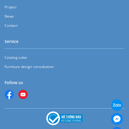
Project
News
Contact
Service
Catalog sales
Furniture design consultation
Follow us