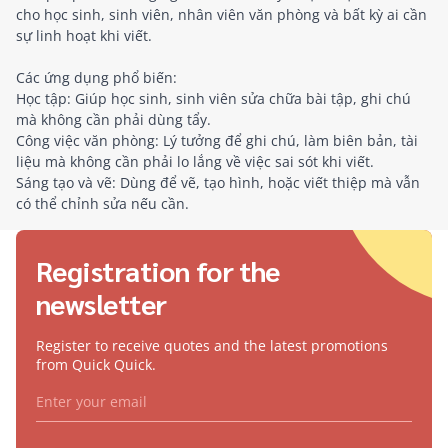
cho học sinh, sinh viên, nhân viên văn phòng và bất kỳ ai cần
sự linh hoạt khi viết.
Các ứng dụng phổ biến:
Học tập: Giúp học sinh, sinh viên sửa chữa bài tập, ghi chú
mà không cần phải dùng tẩy.
Công việc văn phòng: Lý tưởng để ghi chú, làm biên bản, tài
liệu mà không cần phải lo lắng về việc sai sót khi viết.
Sáng tạo và vẽ: Dùng để vẽ, tạo hình, hoặc viết thiệp mà vẫn
có thể chỉnh sửa nếu cần.
Registration for the
newsletter
Register to receive quotes and the latest promotions
from Quick Quick.