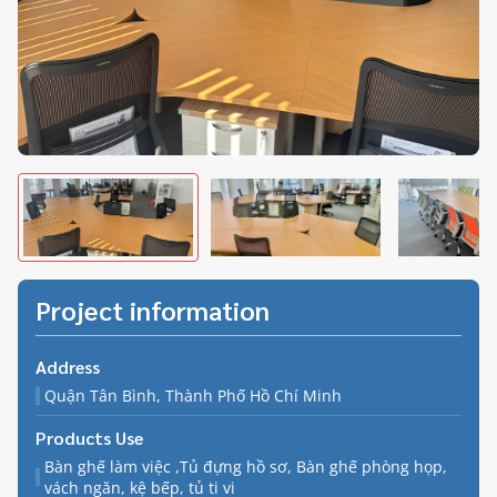
Project information
Address
Quận Tân Bình, Thành Phố Hồ Chí Minh
Products Use
Bàn ghế làm việc ,Tủ đựng hồ sơ, Bàn ghế phòng họp,
vách ngăn, kệ bếp, tủ ti vi