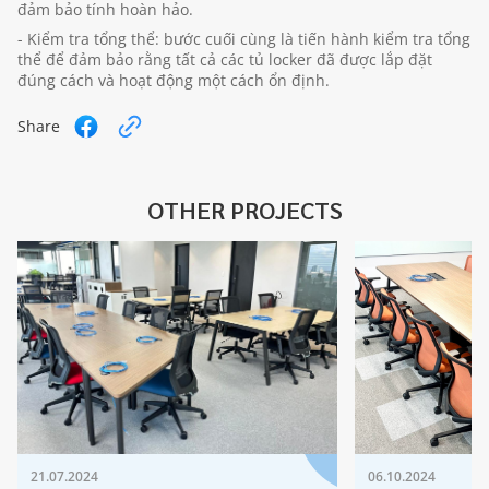
đảm bảo tính hoàn hảo.
- Kiểm tra tổng thể: bước cuối cùng là tiến hành kiểm tra tổng
thể để đảm bảo rằng tất cả các tủ locker đã được lắp đặt
đúng cách và hoạt động một cách ổn định.
Share
OTHER PROJECTS
21.07.2024
06.10.2024