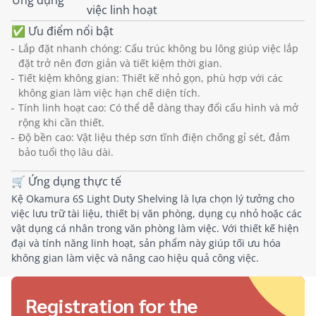
việc linh hoạt
✅ Ưu điểm nổi bật
Lắp đặt nhanh chóng: Cấu trúc không bu lông giúp việc lắp
đặt trở nên đơn giản và tiết kiệm thời gian.
Tiết kiệm không gian: Thiết kế nhỏ gọn, phù hợp với các
không gian làm việc hạn chế diện tích.
Tính linh hoạt cao: Có thể dễ dàng thay đổi cấu hình và mở
rộng khi cần thiết.
Độ bền cao: Vật liệu thép sơn tĩnh điện chống gỉ sét, đảm
bảo tuổi thọ lâu dài.
🛒 Ứng dụng thực tế
Kệ Okamura 6S Light Duty Shelving là lựa chọn lý tưởng cho
việc lưu trữ tài liệu, thiết bị văn phòng, dụng cụ nhỏ hoặc các
vật dụng cá nhân trong văn phòng làm việc. Với thiết kế hiện
đại và tính năng linh hoạt, sản phẩm này giúp tối ưu hóa
không gian làm việc và nâng cao hiệu quả công việc.
Registration for the