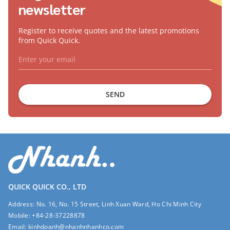
newsletter
Register to receive quotes and the latest promotions
from Quick Quick.
SEND
QUICK QUICK CO., LTD
Address:
No. 16, No. 15 Street, Linh Xuan Ward, Ho Chi Minh City
Mobile:
+84-28-37228878
Email:
kinhdoanh@nhanhnhanhco.com