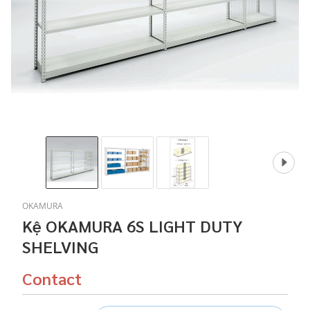
OKAMURA
Kệ OKAMURA 6S LIGHT DUTY
SHELVING
Contact