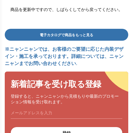
商品を更新中ですので、しばらくしてから戻ってください。
電子カタログで商品をもっと見る
※ニャンニャンでは、お客様のご要望に応じた内装デザ
イン・施工を承っております。詳細については、ニャン
ニャンまでお問い合わせください.
新着記事を受け取る登録
登録すると、ニャンニャンから見積もりや最新のプロモー
ション情報を受け取れます。
登録