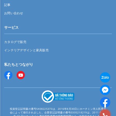
記事
お問い合わせ
サービス
カタログで販売
インテリアデザインと家具販売
私たちとつながり
投資登記証明書の番号5408225373は、2016年8月30日にホーチミン市人民委員
会によって発行されました。企業登記証明書の番号0305218219は、2011 年 12
月 17 日にホーチミン市計画投資局の経営登録課によって発行されました。