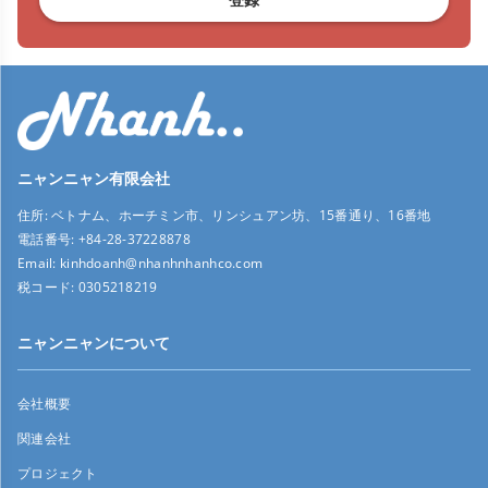
ニャンニャン有限会社
住所:
ベトナム、ホーチミン市、リンシュアン坊、15番通り、16番地
電話番号:
+84-28-37228878
Email:
kinhdoanh@nhanhnhanhco.com
税コード:
0305218219
ニャンニャンについて
会社概要
関連会社
プロジェクト