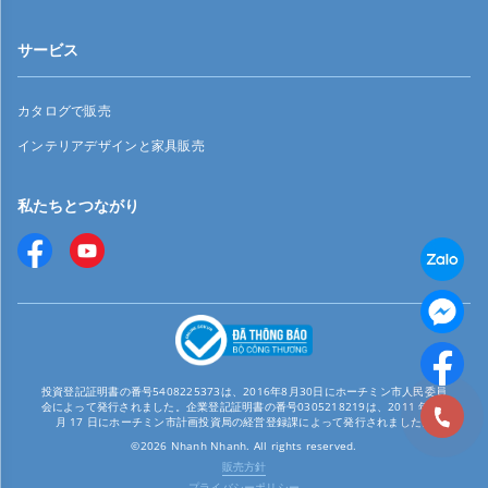
サービス
カタログで販売
インテリアデザインと家具販売
私たちとつながり
投資登記証明書の番号5408225373は、2016年8月30日にホーチミン市人民委員
会によって発行されました。企業登記証明書の番号0305218219は、2011 年 12
月 17 日にホーチミン市計画投資局の経営登録課によって発行されました。
©2026 Nhanh Nhanh. All rights reserved.
販売方針
プライバシーポリシー