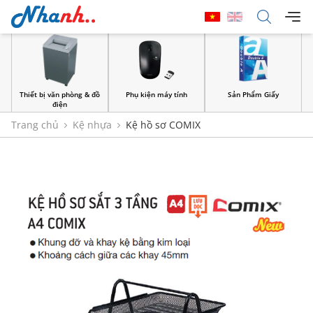
Thiết bị văn phòng & đồ
Phụ kiện máy tính
Sản Phẩm Giấy
điện
Trang chủ
Kệ nhựa
Kệ hồ sơ COMIX