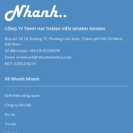
CÔNG TY TNHH HAI THÀNH VIÊN NHANH NHANH
Địa chỉ:
Số 16, Đường 15, Phường Linh Xuân, Thành phố Hồ Chí Minh,
Việt Nam
Số điện thoại:
+84-28-37228878
Email:
kinhdoanh@nhanhnhanhco.com
MST:
0305218219
Về Nhanh Nhanh
Giới thiệu tổng quan
Công ty liên kết
Dự án
Tin tức