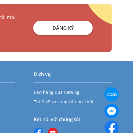
mãi mới
ĐĂNG KÝ
Dịch vụ
Bán hàng qua Catalog
Thiết kế và cung cấp nội thất
Kết nối với chúng tôi