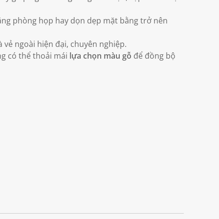
năng phòng họp hay dọn dẹp mặt bằng trở nên
 vẻ ngoài hiện đại, chuyên nghiệp.
g có thể thoải mái
lựa chọn màu gỗ
để đồng bộ