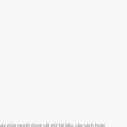
y giúp người dùng cất giữ tài liệu, cặp sách hoặc