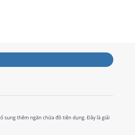
ổ sung thêm ngăn chứa đồ tiện dụng. Đây là giải