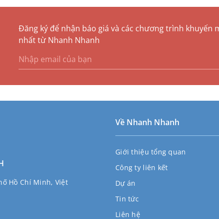
Đăng ký để nhận báo giá và các chương trình khuyến 
nhất từ Nhanh Nhanh
Về Nhanh Nhanh
Giới thiệu tổng quan
H
Công ty liên kết
ố Hồ Chí Minh, Việt
Dự án
Tin tức
Liên hệ