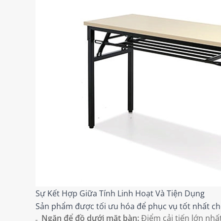
Sự Kết Hợp Giữa Tính Linh Hoạt Và Tiện Dụng
Sản phẩm được tối ưu hóa để phục vụ tốt nhất ch
Ngăn để đồ dưới mặt bàn:
Điểm cải tiến lớn nhấ