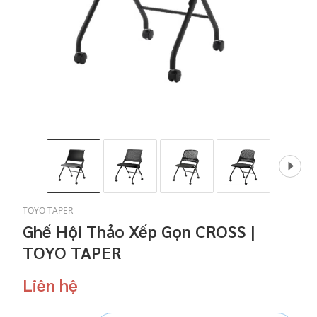
TOYO TAPER
Ghế Hội Thảo Xếp Gọn CROSS |
TOYO TAPER
Liên hệ