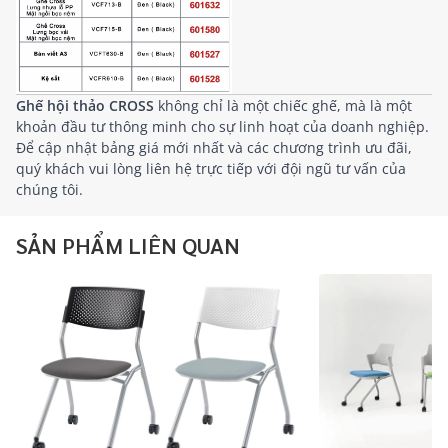
Ghế hội thảo CROSS
không chỉ là một chiếc ghế, mà là một
khoản đầu tư thông minh cho sự linh hoạt của doanh nghiệp.
Để cập nhật bảng giá mới nhất và các chương trình ưu đãi,
quý khách vui lòng liên hệ trực tiếp với đội ngũ tư vấn của
chúng tôi.
SẢN PHẨM LIÊN QUAN