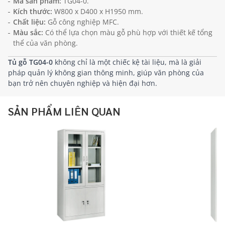
Mã sản phẩm:
TG04-0.
Kích thước:
W800 x D400 x H1950 mm.
Chất liệu:
Gỗ công nghiệp MFC.
Màu sắc:
Có thể lựa chọn màu gỗ phù hợp với thiết kế tổng
thể của văn phòng.
Tủ gỗ TG04-0
không chỉ là một chiếc kệ tài liệu, mà là giải
pháp quản lý không gian thông minh, giúp văn phòng của
bạn trở nên chuyên nghiệp và hiện đại hơn.
SẢN PHẨM LIÊN QUAN