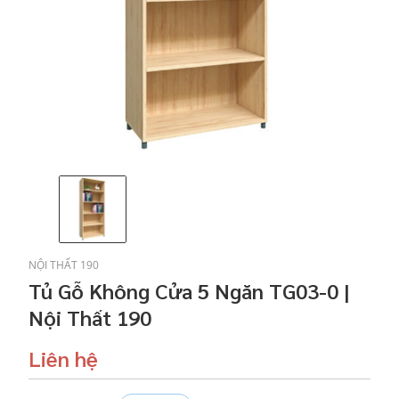
NỘI THẤT 190
Tủ Gỗ Không Cửa 5 Ngăn TG03-0 |
Nội Thất 190
Liên hệ