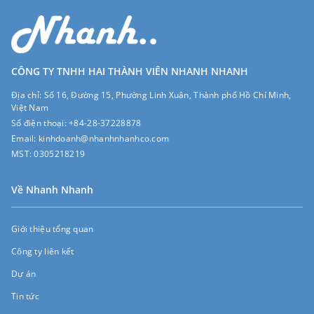
CÔNG TY TNHH HAI THÀNH VIÊN NHANH NHANH
Địa chỉ:
Số 16, Đường 15, Phường Linh Xuân, Thành phố Hồ Chí Minh,
Việt Nam
Số điện thoại:
+84-28-37228878
Email:
kinhdoanh@nhanhnhanhco.com
MST:
0305218219
Về Nhanh Nhanh
Giới thiệu tổng quan
Công ty liên kết
Dự án
Tin tức