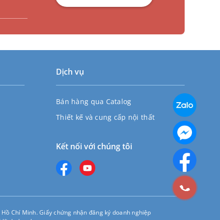
Dịch vụ
Bán hàng qua Catalog
Thiết kế và cung cấp nội thất
Kết nối với chúng tôi
 Hồ Chí Minh. Giấy chứng nhận đăng ký doanh nghiệp