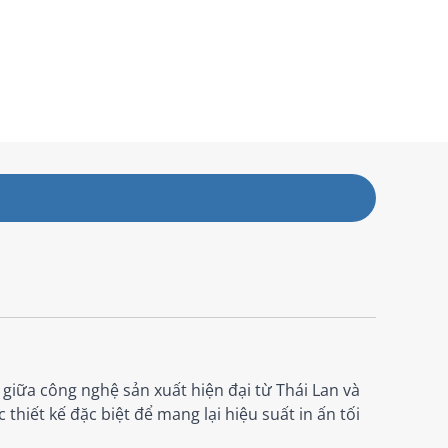
 giữa công nghệ sản xuất hiện đại từ Thái Lan và
iết kế đặc biệt để mang lại hiệu suất in ấn tối