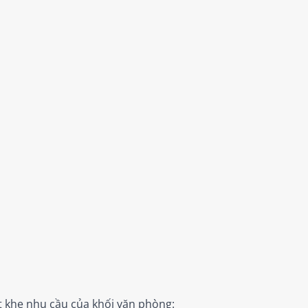
t khe nhu cầu của khối văn phòng: