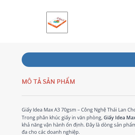
MÔ TẢ SẢN PHẨM
Giấy Idea Max A3 70gsm – Công Nghệ Thái Lan Ch
Trong phân khúc giấy in văn phòng,
Giấy Idea Ma
khả năng vận hành ổn định. Đây là dòng sản phẩm 
đa cho các doanh nghiệp.