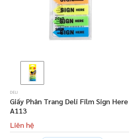
DELI
Giấy Phân Trang Deli Film Sign Here
A113
Liên hệ