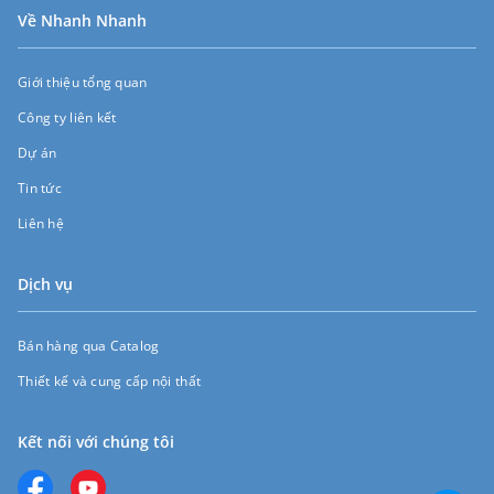
Về Nhanh Nhanh
Giới thiệu tổng quan
Công ty liên kết
Dự án
Tin tức
Liên hệ
Dịch vụ
Bán hàng qua Catalog
Thiết kế và cung cấp nội thất
Kết nối với chúng tôi