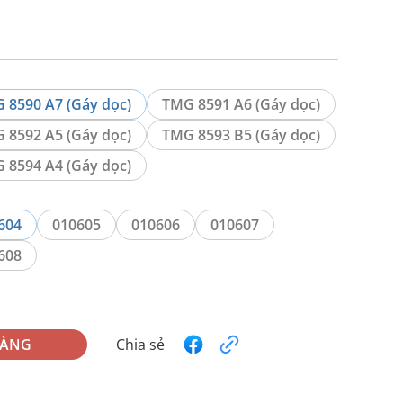
 8590 A7 (Gáy dọc)
TMG 8591 A6 (Gáy dọc)
 8592 A5 (Gáy dọc)
TMG 8593 B5 (Gáy dọc)
 8594 A4 (Gáy dọc)
604
010605
010606
010607
608
HÀNG
Chia sẻ