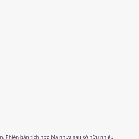
ền. Phiên bản tích hợp bìa nhựa sau sở hữu nhiều