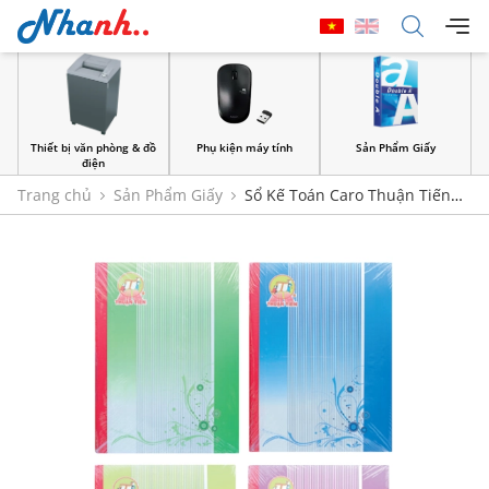
Thiết bị văn phòng & đồ
Phụ kiện máy tính
Sản Phẩm Giấy
điện
Trang chủ
Sản Phẩm Giấy
Sổ Kế Toán Caro Thuận Tiến
200 Trang