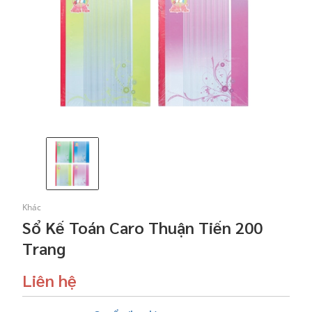
Khác
Sổ Kế Toán Caro Thuận Tiến 200
Trang
Liên hệ