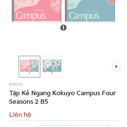
KOKUYO
Tập Kẻ Ngang Kokuyo Campus Four
Seasons 2 B5
Liên hệ