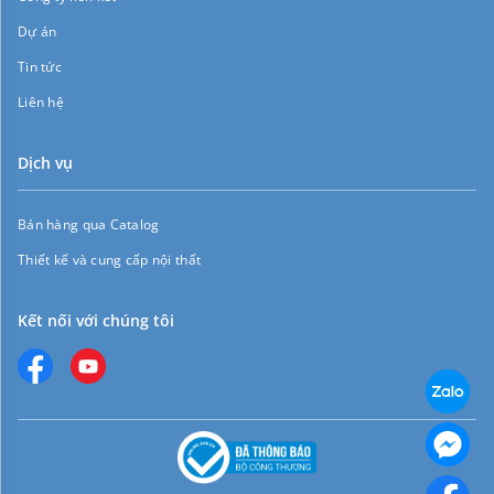
Dự án
Tin tức
Liên hệ
Dịch vụ
Bán hàng qua Catalog
Thiết kế và cung cấp nội thất
Kết nối với chúng tôi