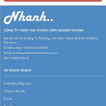
CÔNG TY TNHH HAI THÀNH VIÊN NHANH NHANH
Địa chỉ:
Số 16, Đường 15, Phường Linh Xuân, Thành phố Hồ Chí Minh,
Việt Nam
Số điện thoại:
+84-28-37228878
Email:
kinhdoanh@nhanhnhanhco.com
MST:
0305218219
Về Nhanh Nhanh
Giới thiệu tổng quan
Công ty liên kết
Dự án