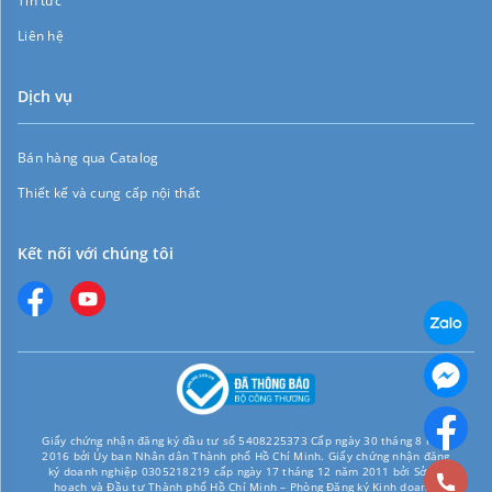
Tin tức
Liên hệ
Dịch vụ
Bán hàng qua Catalog
Thiết kế và cung cấp nội thất
Kết nối với chúng tôi
Giấy chứng nhận đăng ký đầu tư số 5408225373 Cấp ngày 30 tháng 8 năm
2016 bởi Ủy ban Nhân dân Thành phố Hồ Chí Minh. Giấy chứng nhận đăng
ký doanh nghiệp 0305218219 cấp ngày 17 tháng 12 năm 2011 bởi Sở Kế
hoạch và Đầu tư Thành phố Hồ Chí Minh – Phòng Đăng ký Kinh doanh.