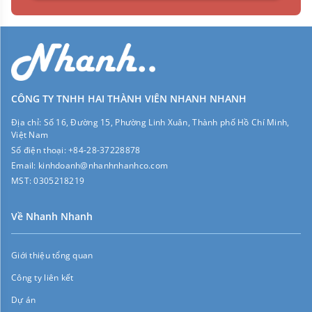
CÔNG TY TNHH HAI THÀNH VIÊN NHANH NHANH
Địa chỉ:
Số 16, Đường 15, Phường Linh Xuân, Thành phố Hồ Chí Minh,
Việt Nam
Số điện thoại:
+84-28-37228878
Email:
kinhdoanh@nhanhnhanhco.com
MST:
0305218219
Về Nhanh Nhanh
Giới thiệu tổng quan
Công ty liên kết
Dự án