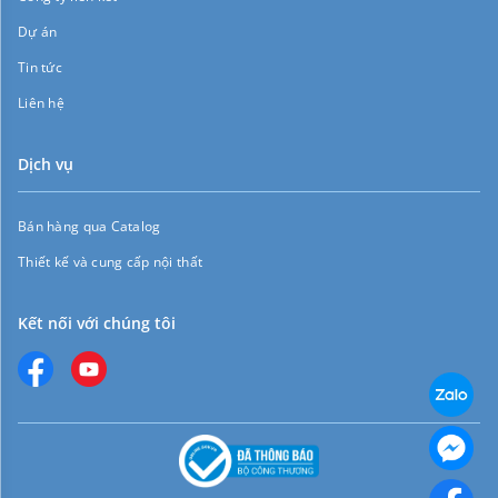
Dự án
Tin tức
Liên hệ
Dịch vụ
Bán hàng qua Catalog
Thiết kế và cung cấp nội thất
Kết nối với chúng tôi