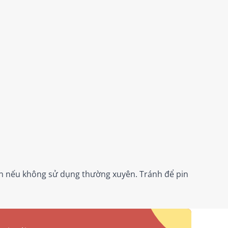
lần nếu không sử dụng thường xuyên. Tránh để pin