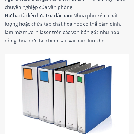
chuyên nghiệp của văn phòng.
Hư hại tài liệu lưu trữ dài hạn:
Nhựa phủ kém chất
lượng hoặc chứa tạp chất hóa học có thể bám dính,
làm mờ mực in laser trên các văn bản gốc như hợp
đồng, hóa đơn tài chính sau vài năm lưu kho.