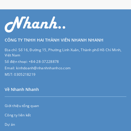
CÔNG TY TNHH HAI THÀNH VIÊN NHANH NHANH
Địa chỉ:
Số 16, Đường 15, Phường Linh Xuân, Thành phố Hồ Chí Minh,
Việt Nam
Số điện thoại:
+84-28-37228878
Email:
kinhdoanh@nhanhnhanhco.com
MST:
0305218219
Về Nhanh Nhanh
Giới thiệu tổng quan
Công ty liên kết
Dự án