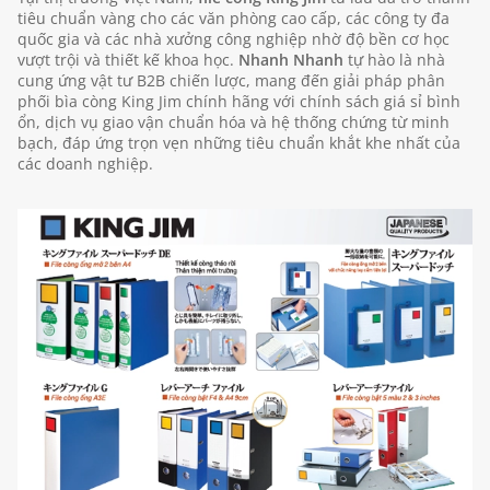
tiêu chuẩn vàng cho các văn phòng cao cấp, các công ty đa
quốc gia và các nhà xưởng công nghiệp nhờ độ bền cơ học
vượt trội và thiết kế khoa học.
Nhanh Nhanh
tự hào là nhà
cung ứng vật tư B2B chiến lược, mang đến giải pháp phân
phối bìa còng King Jim chính hãng với chính sách giá sỉ bình
ổn, dịch vụ giao vận chuẩn hóa và hệ thống chứng từ minh
bạch, đáp ứng trọn vẹn những tiêu chuẩn khắt khe nhất của
các doanh nghiệp.