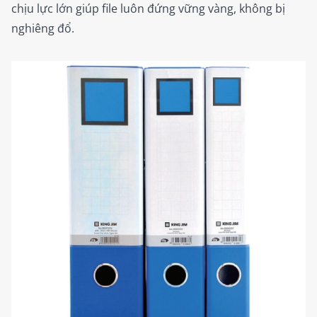
chịu lực lớn giúp file luôn đứng vững vàng, không bị
nghiêng đổ.