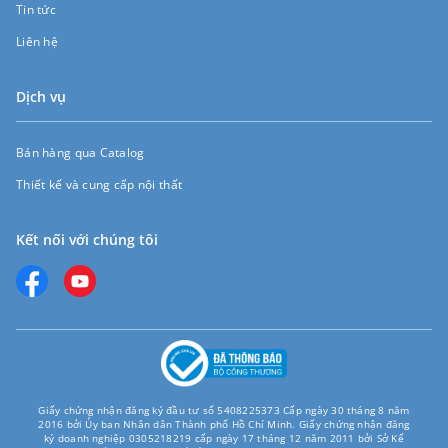
Tin tức
Liên hệ
Dịch vụ
Bán hàng qua Catalog
Thiết kế và cung cấp nội thất
Kết nối với chúng tôi
Giấy chứng nhận đăng ký đầu tư số 5408225373 Cấp ngày 30 tháng 8 năm
2016 bởi Ủy ban Nhân dân Thành phố Hồ Chí Minh. Giấy chứng nhận đăng
ký doanh nghiệp 0305218219 cấp ngày 17 tháng 12 năm 2011 bởi Sở Kế