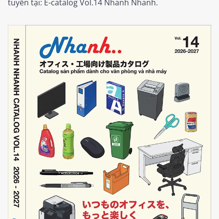
tuyến tại:
E-catalog Vol.14 Nhanh Nhanh.