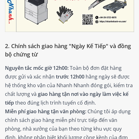
2. Chính sách giao hàng "Ngày Kế Tiếp" và đồng
bộ chứng từ
Nguyên tắc mốc giờ 12h00:
Toàn bộ đơn đặt hàng
được gửi và xác nhận
trước 12h00
hằng ngày sẽ được
hệ thống kho vận của Nhanh Nhanh đóng gói, kiểm tra
chất lượng và
giao hàng tận nơi vào ngày làm việc kế
tiếp
theo đúng lịch trình tuyến cố định.
Miễn phí giao hàng tận văn phòng:
Chúng tôi áp dụng
chính sách giao hàng miễn phí trực tiếp đến văn
phòng, nhà xưởng của bạn theo từng khu vực quy
định, không phân biệt khối lượng cồng kềnh của đơn