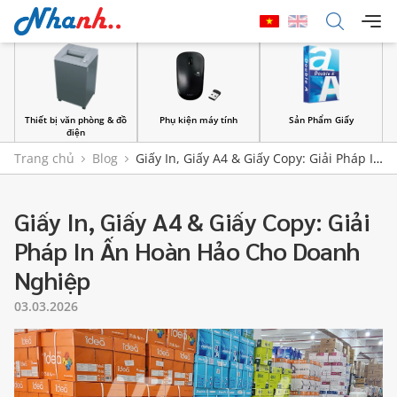
Thiết bị văn phòng & đồ
Phụ kiện máy tính
Sản Phẩm Giấy
điện
Trang chủ
Blog
Giấy In, Giấy A4 & Giấy Copy: Giải Pháp In
Ấn Hoàn Hảo Cho Doanh Nghiệp
Giấy In, Giấy A4 & Giấy Copy: Giải
Pháp In Ấn Hoàn Hảo Cho Doanh
Nghiệp
03.03.2026