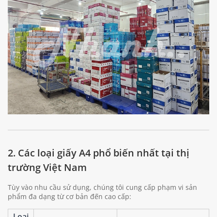
2. Các loại giấy A4 phổ biến nhất tại thị
trường Việt Nam
Tùy vào nhu cầu sử dụng, chúng tôi cung cấp phạm vi sản
phẩm đa dạng từ cơ bản đến cao cấp:
Loại