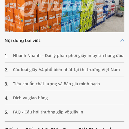
Nội dung bài viết
1.
Nhanh Nhanh – Đại lý phân phối giấy in uy tín hàng đầu
2.
Các loại giấy A4 phổ biến nhất tại thị trường Việt Nam
3.
Tiêu chuẩn chất lượng và Báo giá minh bạch
4.
Dịch vụ giao hàng
5.
FAQ - Câu hỏi thường gặp về giấy in