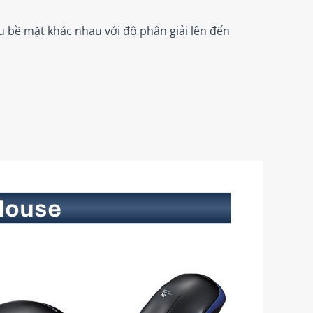
u bề mặt khác nhau với độ phân giải lên đến