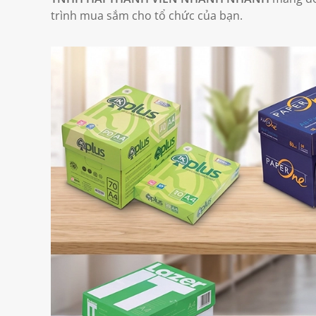
trình mua sắm cho tổ chức của bạn.