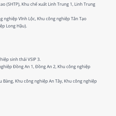
o (SHTP), Khu chế xuất Linh Trung 1, Linh Trung
g nghiệp Vĩnh Lộc, Khu công nghiệp Tân Tạo
ệp Long Hậu).
iệp sinh thái VSIP 3.
nghiệp Đồng An 1, Đồng An 2, Khu công nghiệp
u Bàng, Khu công nghiệp An Tây, Khu công nghiệp