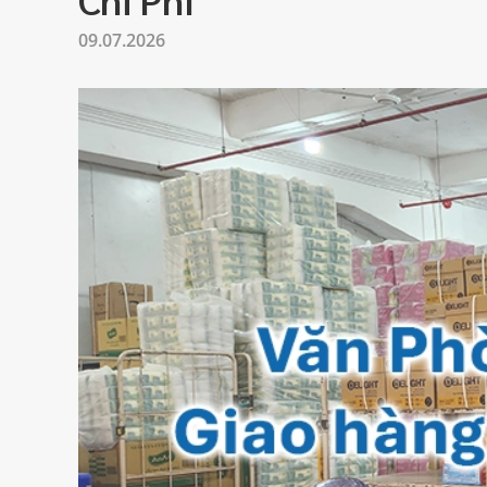
09.07.2026