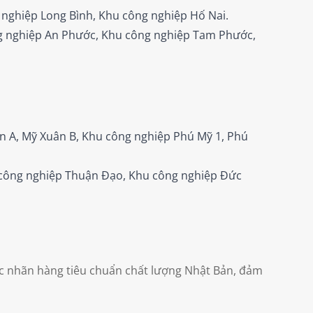
 nghiệp Long Bình, Khu công nghiệp Hố Nai.
g nghiệp An Phước, Khu công nghiệp Tam Phước,
n A, Mỹ Xuân B, Khu công nghiệp Phú Mỹ 1, Phú
 công nghiệp Thuận Đạo, Khu công nghiệp Đức
ác nhãn hàng tiêu chuẩn chất lượng Nhật Bản, đảm