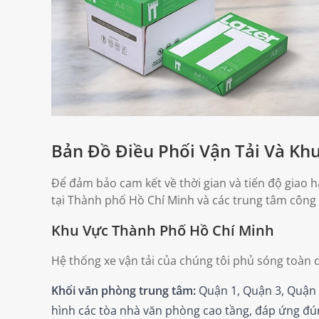
Bản Đồ Điều Phối Vận Tải Và Kh
Để đảm bảo cam kết về thời gian và tiến độ giao
tại Thành phố Hồ Chí Minh và các trung tâm công 
Khu Vực Thành Phố Hồ Chí Minh
Hệ thống xe vận tải của chúng tôi phủ sóng toàn di
Khối văn phòng trung tâm:
Quận 1, Quận 3, Quận 
hình các tòa nhà văn phòng cao tầng, đáp ứng đún