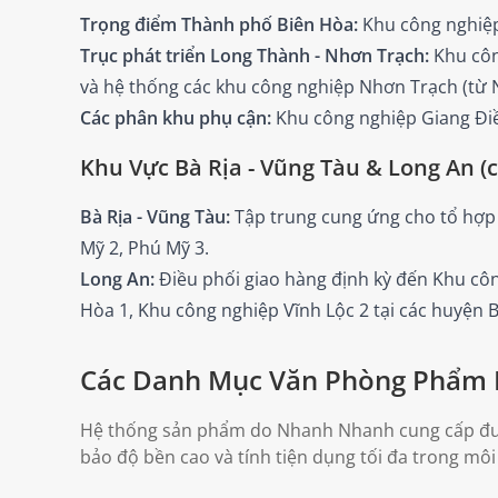
Trọng điểm Thành phố Biên Hòa:
Khu công nghiệp
Trục phát triển Long Thành - Nhơn Trạch:
Khu côn
và hệ thống các khu công nghiệp Nhơn Trạch (từ 
Các phân khu phụ cận:
Khu công nghiệp Giang Điề
Khu Vực Bà Rịa - Vũng Tàu & Long An (c
Bà Rịa - Vũng Tàu:
Tập trung cung ứng cho tổ hợp 
Mỹ 2, Phú Mỹ 3.
Long An:
Điều phối giao hàng định kỳ đến Khu c
Hòa 1, Khu công nghiệp Vĩnh Lộc 2 tại các huyện 
Các Danh Mục Văn Phòng Phẩm 
Hệ thống sản phẩm do Nhanh Nhanh cung cấp được 
bảo độ bền cao và tính tiện dụng tối đa trong môi