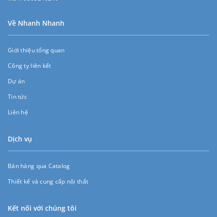
Về Nhanh Nhanh
Giới thiệu tổng quan
Công ty liên kết
Dự án
Tin tức
Liên hệ
Dịch vụ
Bán hàng qua Catalog
Thiết kế và cung cấp nội thất
Kết nối với chúng tôi