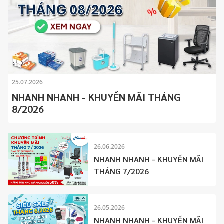
25.07.2026
NHANH NHANH - KHUYẾN MÃI THÁNG
8/2026
26.06.2026
NHANH NHANH - KHUYẾN MÃI
THÁNG 7/2026
26.05.2026
NHANH NHANH - KHUYẾN MÃI