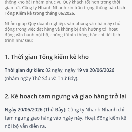
thống kho bãi nhằm phục vụ Quý khách tốt hơn trong thời
gian tới, Công ty Nhanh Nhanh xin trân trọng thông báo
Lịch
Tổng Kiểm kê trong tháng 06/2026.
Nhằm giúp Quý doanh nghiệp, văn phòng và nhà máy chủ
động trong việc đặt hàng và không bị ảnh hưởng tới hoạt
động vận hành nội bộ, chúng tôi xin thông báo chi tiết lịch
trình như sau:
1. Thời gian Tổng kiểm kê kho
Thời gian dự kiến:
02 ngày, ngày
19 và 20/06/2026
(nhằm ngày Thứ Sáu và Thứ Bảy).
2. Kế hoạch tạm ngưng và giao hàng trở lại
Ngày 20/06/2026 (Thứ Bảy):
Công ty Nhanh Nhanh chỉ
tạm ngưng giao hàng vào ngày này. Hoạt động kiểm kê
nội bộ vẫn diễn ra.