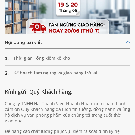
Nội dung bài viết
1.
Thời gian Tổng kiểm kê kho
2.
Kế hoạch tạm ngưng và giao hàng trở lại
Kính gửi: Quý Khách hàng,
Công ty TNHH Hai Thành Viên Nhanh Nhanh xin chân thành
cảm ơn Quý Khách hàng đã luôn tin tưởng, đồng hành và ủng
hộ dịch vụ Văn phòng phẩm của chúng tôi trong suốt thời
gian qua.
Để nâng cao chất lượng phục vụ, kiểm rà soát định kỳ hệ