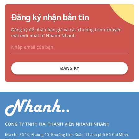
Đăng ký nhận bản tin
Đăng ký để nhận báo giá và các chương trình khuyến
mãi mới nhất từ Nhanh Nhanh
ĐĂNG KÝ
CÔNG TY TNHH HAI THÀNH VIÊN NHANH NHANH
Địa chỉ:
Số 16, Đường 15, Phường Linh Xuân, Thành phố Hồ Chí Minh,