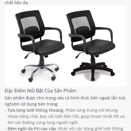
chất liệu da.
Đặc Điểm Nổi Bật Của Sản Phẩm
Sản phẩm được chú trọng vào cả hình thức bên ngoài lẫn trải
nghiệm sử dụng bên trong:
Tựa lưng lưới thông thoáng
: Phần lưng trung với khung
nhựa vững chắc bọc vải lưới đàn hồi, giúp thoát nhiệt tốt và
ôm sát đường cong lưng người ngồi.
Đệm ngồi da PU cao cấp
: Khác với các dòng ghế lưới thông