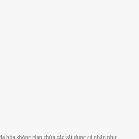
 đa hóa không gian chứa các vật dụng cá nhân như