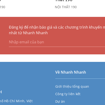
190
NỘI THẤT 190
Đăng ký để nhận báo giá và các chương trình khuyến 
nhất từ Nhanh Nhanh
Về Nhanh Nhanh
Giới thiệu tổng quan
H
Công ty liên kết
ố Hồ Chí Minh, Việt
Dự án