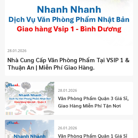
28.01.2026
Nhà Cung Cấp Văn Phòng Phẩm Tại VSIP 1 &
Thuận An | Miễn Phí Giao Hàng.
28.01.2026
Văn Phòng Phẩm Quận 3 Giá Sỉ,
Giao Hàng Miễn Phí Tận Nơi
26.01.2026
Văn Phòng Phẩm Quận 1 Giá Sỉ