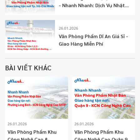
- Nhanh Nhanh: Dịch Vụ Nhật
Bản Tận Nơi
26.01.2026
Văn Phòng Phẩm Dĩ An Giá Sỉ -
Giao Hàng Miễn Phí
BÀI VIẾT KHÁC
26.01.2026
26.01.2026
Văn Phòng Phẩm Khu
Văn Phòng Phẩm Khu
Công Nghệ Cao &
Công Nghệ Cao Quận 9 –